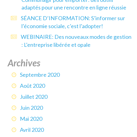
adaptés pour une rencontre en ligne réussie
SÉANCE D’INFORMATION: S’informer sur
l’économie sociale, c’est l’adopter!
WEBINAIRE: Des nouveaux modes de gestion
: L’entreprise libérée et opale
Archives
Septembre 2020
Août 2020
Juillet 2020
Juin 2020
Mai 2020
Avril 2020