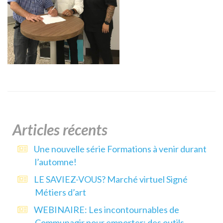
Articles récents
Une nouvelle série Formations à venir durant
l’automne!
LE SAVIEZ-VOUS? Marché virtuel Signé
Métiers d’art
WEBINAIRE: Les incontournables de
Communagir pour emporter: des outils