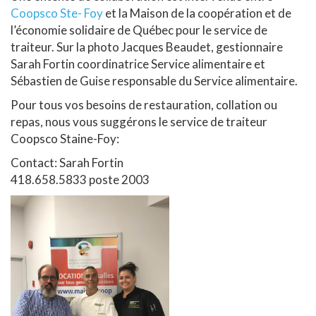
Coopsco Ste- Foy
et la Maison de la coopération et de
l’économie solidaire de Québec pour le service de
traiteur. Sur la photo Jacques Beaudet, gestionnaire
Sarah Fortin coordinatrice Service alimentaire et
Sébastien de Guise responsable du Service alimentaire.
Pour tous vos besoins de restauration, collation ou
repas, nous vous suggérons le service de traiteur
Coopsco Staine-Foy:
Contact: Sarah Fortin
418.658.5833 poste 2003