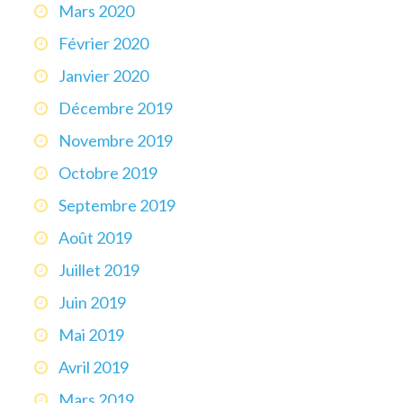
Mars 2020
Février 2020
Janvier 2020
Décembre 2019
Novembre 2019
Octobre 2019
Septembre 2019
Août 2019
Juillet 2019
Juin 2019
Mai 2019
Avril 2019
Mars 2019