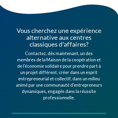
Vous cherchez une expérience
alternative aux centres
classiques d'affaires?
Contactez, dès maintenant, un des
membres de la Maison de la coopération et
de l'économie solidaire pour prendre part à
un projet différent, créer dans un esprit
entrepreneurial et collectif, dans un milieu
animé par une communauté d'entrepreneurs
dynamiques, engagés dans la réussite
professionnelle.