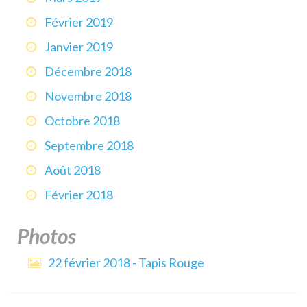
Février 2019
Janvier 2019
Décembre 2018
Novembre 2018
Octobre 2018
Septembre 2018
Août 2018
Février 2018
Photos
22 février 2018 - Tapis Rouge