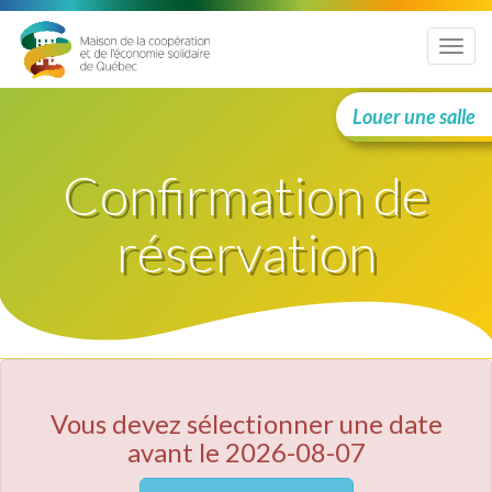
Menu
Louer une salle
Confirmation de
réservation
Vous devez sélectionner une date
avant le 2026-08-07