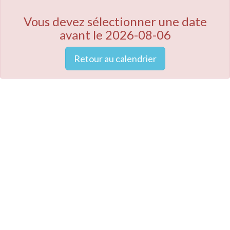
Vous devez sélectionner une date
avant le 2026-08-06
Retour au calendrier