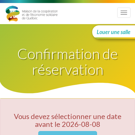
Menu
Louer une salle
Confirmation de
réservation
Vous devez sélectionner une date
avant le 2026-08-08