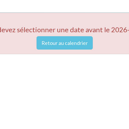
devez sélectionner une date avant le 2026
Retour au calendrier