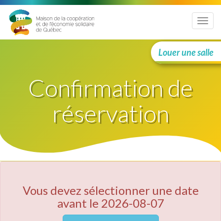
Menu
Louer une salle
Confirmation de
réservation
Vous devez sélectionner une date
avant le 2026-08-07