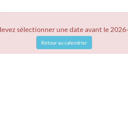
devez sélectionner une date avant le 2026
Retour au calendrier