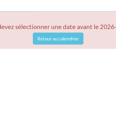
devez sélectionner une date avant le 2026
Retour au calendrier