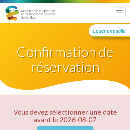
Menu
Louer une salle
Confirmation de
réservation
Vous devez sélectionner une date
avant le 2026-08-07