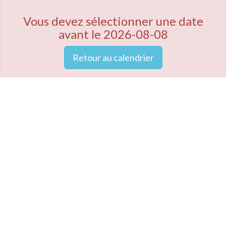
Vous devez sélectionner une date
avant le 2026-08-08
Retour au calendrier