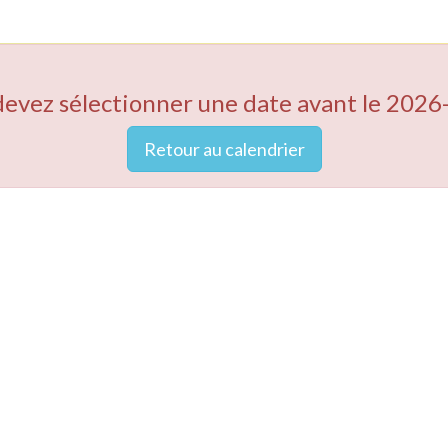
devez sélectionner une date avant le 2026
Retour au calendrier