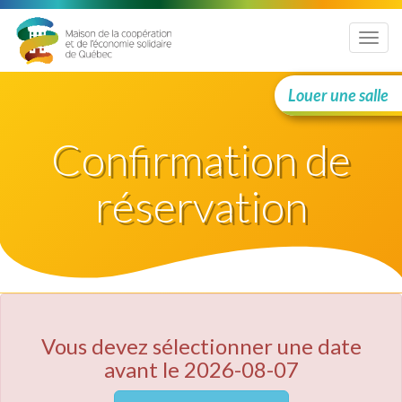
Menu
Louer une salle
Confirmation de
réservation
Vous devez sélectionner une date
avant le 2026-08-07