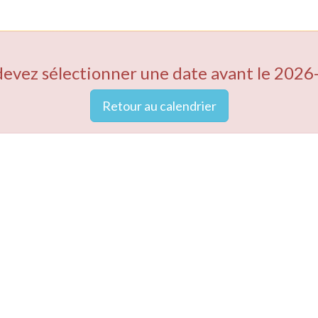
devez sélectionner une date avant le 2026
Retour au calendrier