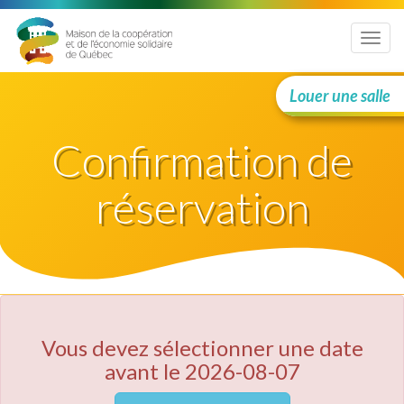
Menu
Louer une salle
Confirmation de
réservation
Vous devez sélectionner une date
avant le 2026-08-07