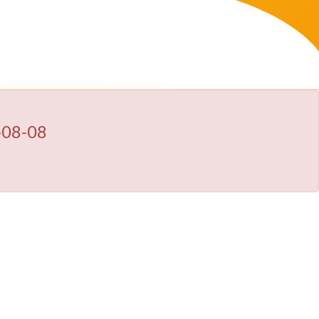
-08-08