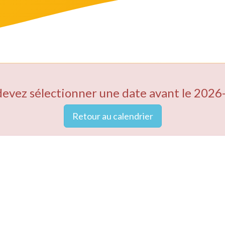
devez sélectionner une date avant le 2026
Retour au calendrier