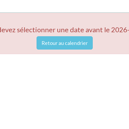
devez sélectionner une date avant le 2026
Retour au calendrier