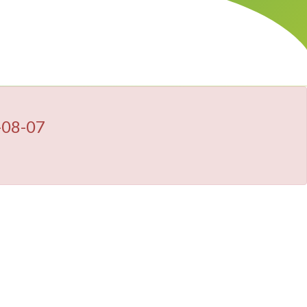
-08-07