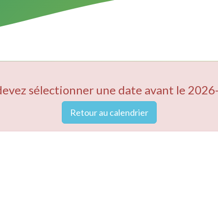
devez sélectionner une date avant le 2026
Retour au calendrier