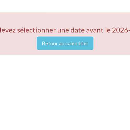
devez sélectionner une date avant le 2026
Retour au calendrier