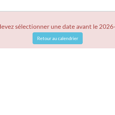
devez sélectionner une date avant le 2026
Retour au calendrier