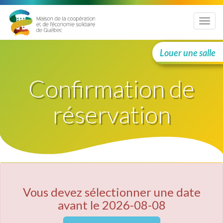
Menu
Louer une salle
Confirmation de
réservation
Vous devez sélectionner une date
avant le 2026-08-08