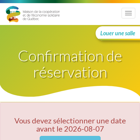
Menu
Louer une salle
Confirmation de
réservation
Vous devez sélectionner une date
avant le 2026-08-07