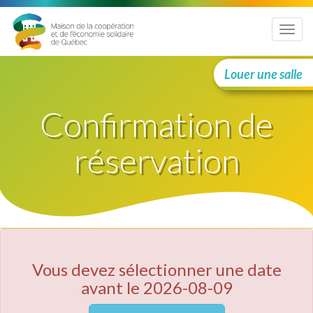
Menu
Louer une salle
Confirmation de
réservation
Vous devez sélectionner une date
avant le 2026-08-09