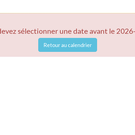
devez sélectionner une date avant le 2026
Retour au calendrier