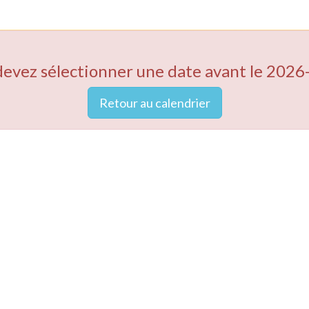
devez sélectionner une date avant le 2026
Retour au calendrier