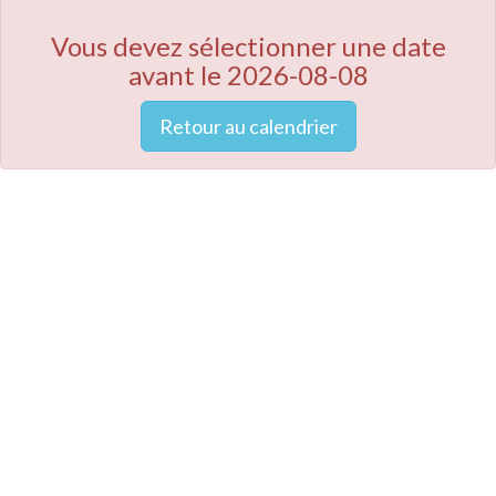
Vous devez sélectionner une date
avant le 2026-08-08
Retour au calendrier