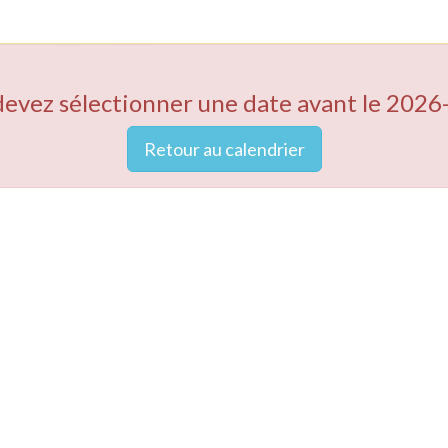
devez sélectionner une date avant le 2026
Retour au calendrier