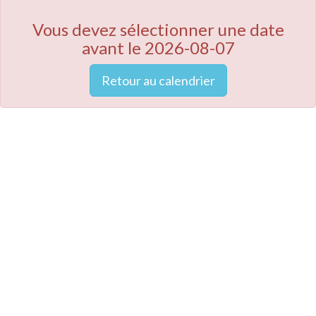
Vous devez sélectionner une date
avant le 2026-08-07
Retour au calendrier