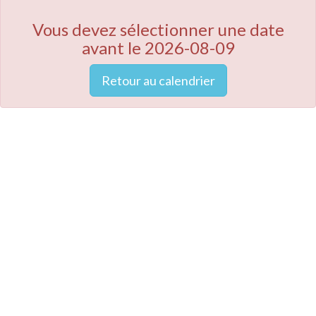
Vous devez sélectionner une date
avant le 2026-08-09
Retour au calendrier