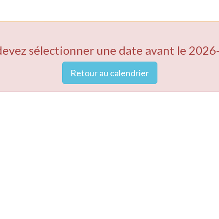
devez sélectionner une date avant le 2026
Retour au calendrier