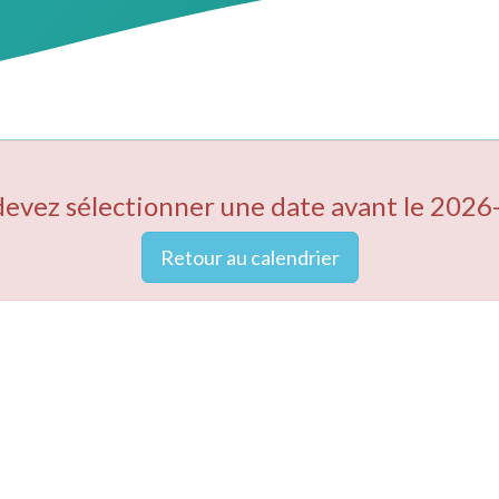
devez sélectionner une date avant le 2026
Retour au calendrier