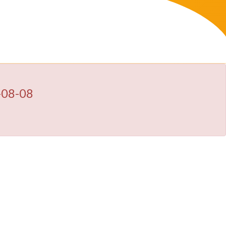
-08-08