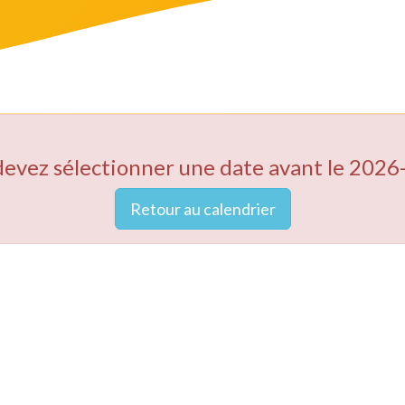
devez sélectionner une date avant le 2026
Retour au calendrier