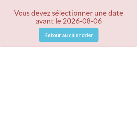
Vous devez sélectionner une date
avant le 2026-08-06
Retour au calendrier