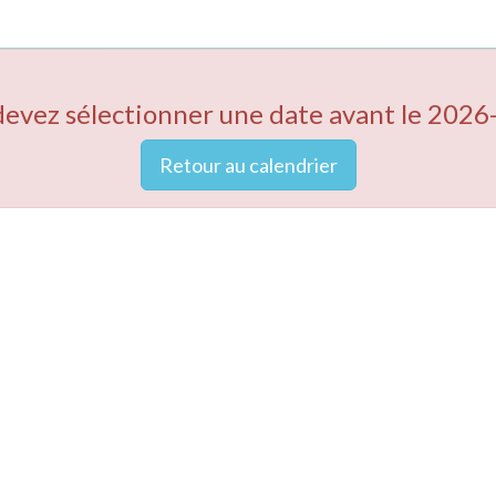
devez sélectionner une date avant le 2026
Retour au calendrier