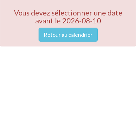
Vous devez sélectionner une date
avant le 2026-08-10
Retour au calendrier