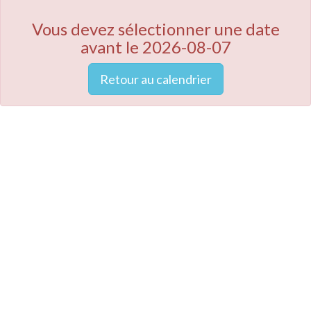
Vous devez sélectionner une date
avant le 2026-08-07
Retour au calendrier