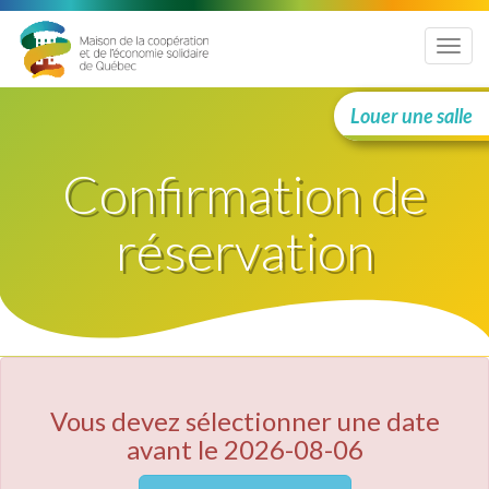
Menu
Louer une salle
Confirmation de
réservation
Vous devez sélectionner une date
avant le 2026-08-06