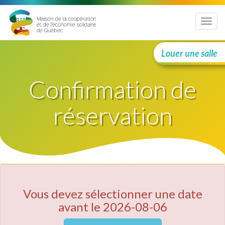
Menu
Louer une salle
Confirmation de
réservation
Vous devez sélectionner une date
avant le 2026-08-06