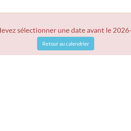
devez sélectionner une date avant le 2026
Retour au calendrier