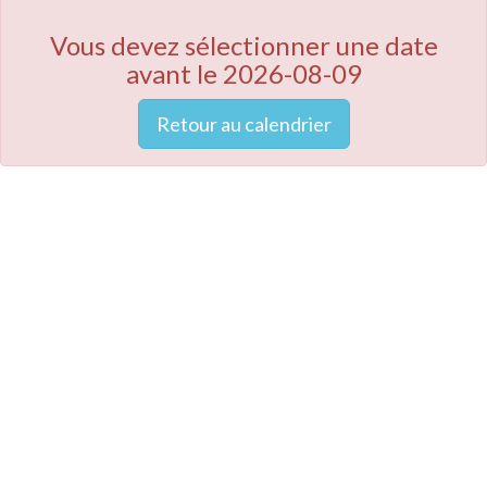
Vous devez sélectionner une date
avant le 2026-08-09
Retour au calendrier