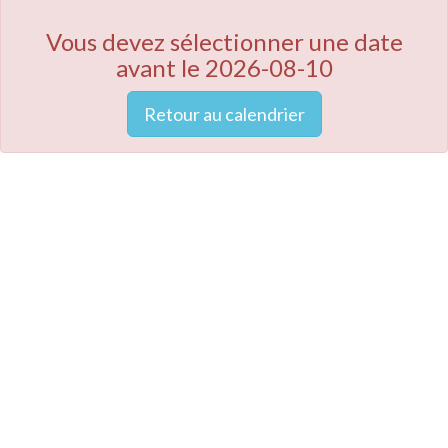
Vous devez sélectionner une date
avant le 2026-08-10
Retour au calendrier