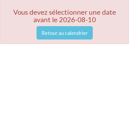
Vous devez sélectionner une date
avant le 2026-08-10
Retour au calendrier