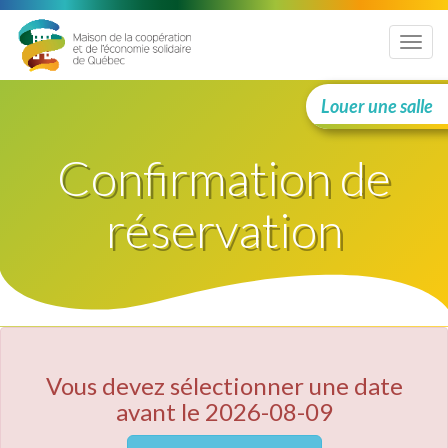
Menu
Louer une salle
Confirmation de
réservation
Vous devez sélectionner une date
avant le 2026-08-09