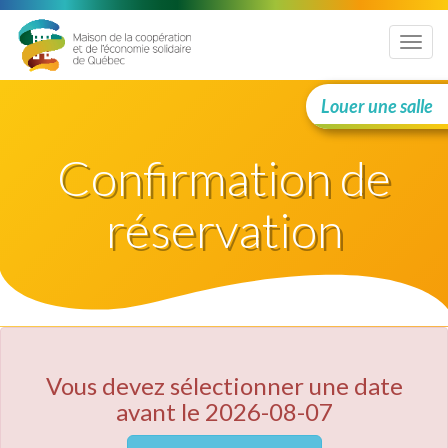
Menu
Louer une salle
Confirmation de
réservation
Vous devez sélectionner une date
avant le 2026-08-07