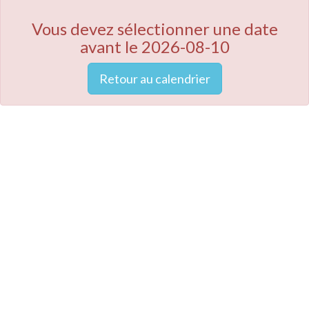
Vous devez sélectionner une date
avant le 2026-08-10
Retour au calendrier