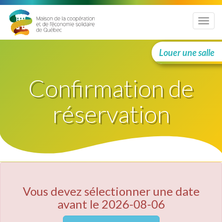
Menu
Louer une salle
Confirmation de
réservation
Vous devez sélectionner une date
avant le 2026-08-06