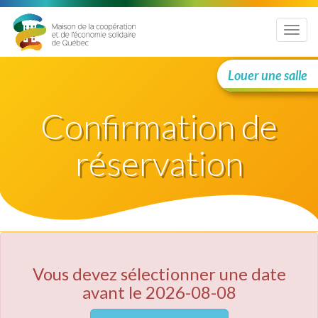
Menu
Louer une salle
Confirmation de
réservation
Vous devez sélectionner une date
avant le 2026-08-08