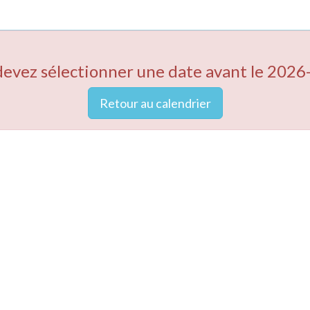
devez sélectionner une date avant le 2026
Retour au calendrier