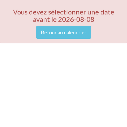
Vous devez sélectionner une date
avant le 2026-08-08
Retour au calendrier