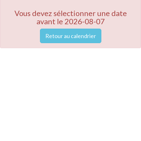
Vous devez sélectionner une date
avant le 2026-08-07
Retour au calendrier