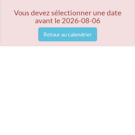
Vous devez sélectionner une date
avant le 2026-08-06
Retour au calendrier